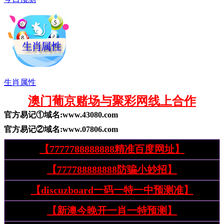
生肖属性
澳门葡京赌场与聚彩网线上合作
官方易记①域名:
www.
43080
.com
官方易记②域名:
www.
07806
.com
【7777788888888精准百度网址】
【777788888888防骗小妙招】
【discuzboard一码一特一中预测准】
【新澳今晚开一肖一特预测】