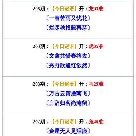
205期：
【今日谜语】
开：
龙03准
〔一春苦雨又忧花〕
〔烂尽秧根榖再芽〕
204期：
【今日谜语】
开：
虎05准
〔文禽共惜春将去〕
〔秀野欣逢红欲然〕
203期：
【今日谜语】
开：
马25准
〔万古云霄雁南飞〕
〔言辞归客尚淹留〕
202期：
【今日谜语】
开：
兔40准
〔金屋无人见泪痕〕