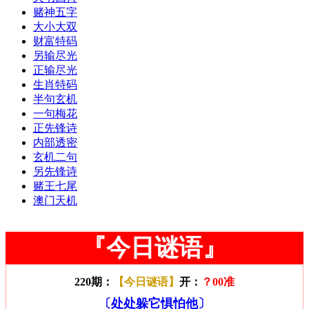
赌神五字
大小大双
财富特码
另输尽光
正输尽光
生肖特码
半句玄机
一句梅花
正先锋诗
内部透密
玄机二句
另先锋诗
赌王七尾
澳门天机
『
今日谜语』
220期：
【今日谜语】
开：
？00准
〔处处躲它惧怕他〕