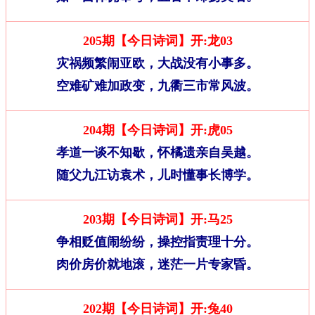
205期【今日诗词】开:龙03
灾祸频繁闹亚欧，大战没有小事多。
空难矿难加政变，九衢三市常风波。
204期【今日诗词】开:虎05
孝道一谈不知歇，怀橘遗亲自吴越。
随父九江访袁术，儿时懂事长博学。
203期【今日诗词】开:马25
争相贬值闹纷纷，操控指责理十分。
肉价房价就地滚，迷茫一片专家昏。
202期【今日诗词】开:兔40