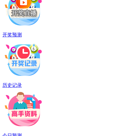
开奖预测
历史记录
今日预测