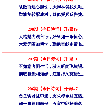
战败而逃心胆怯，大脚林侯找失鞋。
举旗复转配成对，疑似援兵反告捷。
208期【今日诗词】开:鼠19
人格魅力观言行，始终如一永恒心。
大爱无疆加博学，勤勉奉献史留名。
207期【今日诗词】开:鼠31
不如意者困生活，骇人听闻飞横祸。
摘取相聚相知缘，短暂持久莫错过。
206期【今日诗词】开:猴47
负母逃难贼犯频，哀求得免总真情。
如一自律佣奉母，五官中郎扬美名。