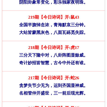
阴阳卦象常变化，彩乐独家夜明珠。
219期【今日诗词】开:鼠43
全国半旗悼念浓，青海默哀三分钟。
大站皆蒙黑灰色，八面瓦砾觅失踪。
218期【今日诗词】开:虎17
三分天下隆中对，八卦阵图显餘威。
奇计妙招皆智慧，古今中外还有谁。
217期【今日诗词】开:蛇26
贪梦失节少无为，运到齐国显神威。
名相管仲开盛世，三一前后现光辉。