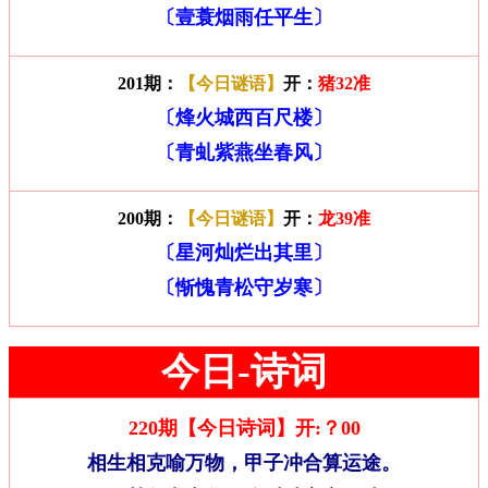
〔壹蓑烟雨任平生〕
201期：
【今日谜语】
开：
猪32准
〔烽火城西百尺楼〕
〔青虬紫燕坐春风〕
200期：
【今日谜语】
开：
龙39准
〔星河灿烂出其里〕
〔惭愧青松守岁寒〕
今日-诗词
220期【今日诗词】开:？00
相生相克喻万物，甲子冲合算运途。