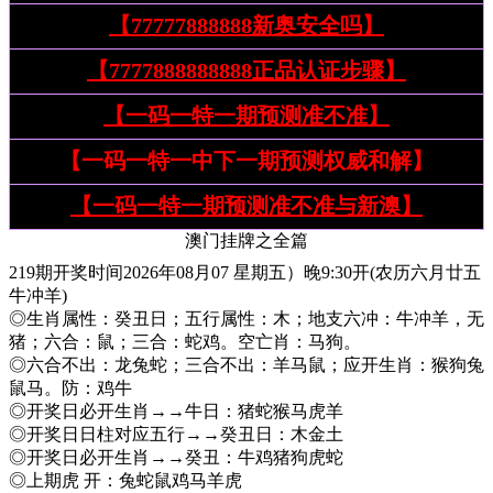
【77777888888新奥安全吗】
【7777888888888正品认证步骤】
【一码一特一期预测准不准】
【一码一特一中下一期预测权威和解】
【一码一特一期预测准不准与新澳】
澳门挂牌之全篇
219期开奖时间2026年08月07 星期五）晚9:30开(农历六月廿五
牛冲羊)
◎生肖属性：癸丑日；五行属性：木；地支六冲：牛冲羊，无
猪；六合：鼠；三合：蛇鸡。空亡肖：马狗。
◎六合不出：龙兔蛇；三合不出：羊马鼠；应开生肖：猴狗兔
鼠马。防：鸡牛
◎开奖日必开生肖→→牛日：猪蛇猴马虎羊
◎开奖日日柱对应五行→→癸丑日：木金土
◎开奖日必开生肖→→癸丑：牛鸡猪狗虎蛇
◎上期虎 开：兔蛇鼠鸡马羊虎