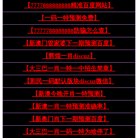
【7777888888888精准百度网站】
【一码一特预测免费】
【7777788888888防骗怎么查】
【新澳门管家婆下一期预测百度】
【辉煌一肖discuz】
【大三巴一肖一特一中招生简章】
【彩民一码默认版块discuz微信】
【新澳今晚开肖一特预测】
【新澳一肖一特预测准确率】
【新奥门肖下一期预测百度】
【大三巴一肖一码一特为啥停了】