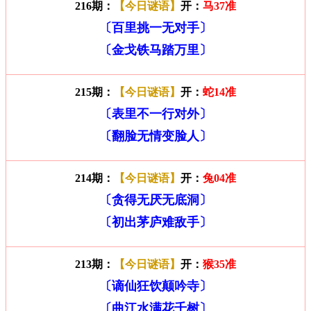
216期：
【今日谜语】
开：
马37准
〔百里挑一无对手〕
〔金戈铁马踏万里〕
215期：
【今日谜语】
开：
蛇14准
〔表里不一行对外〕
〔翻脸无情变脸人〕
214期：
【今日谜语】
开：
兔04准
〔贪得无厌无底洞〕
〔初出茅庐难敌手〕
213期：
【今日谜语】
开：
猴35准
〔谪仙狂饮颠吟寺〕
〔曲江水满花千树〕