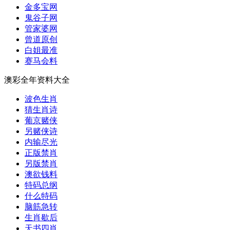
金多宝网
鬼谷子网
管家婆网
曾道原创
白姐最准
赛马会料
澳彩全年资料大全
波色生肖
猜生肖诗
葡京赌侠
另赌侠诗
内输尽光
正版禁肖
另版禁肖
澳欲钱料
特码总纲
什么特码
脑筋急转
生肖歇后
天书四肖